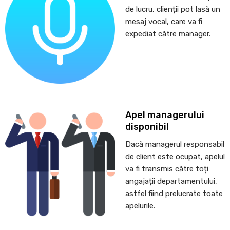
de lucru, clienții pot lasă un
mesaj vocal, care va fi
expediat către manager.
Apel managerului
disponibil
Dacă managerul responsabil
de client este ocupat, apelul
va fi transmis către toți
angajații departamentului,
astfel fiind prelucrate toate
apelurile.