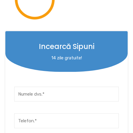
Incearcă Sipuni
14 zile gratuite!