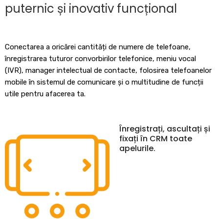
puternic și inovativ funcțional
Conectarea a oricărei cantități de numere de telefoane,
înregistrarea tuturor convorbirilor telefonice, meniu vocal
(IVR), manager intelectual de contacte, folosirea telefoanelor
mobile în sistemul de comunicare și o multitudine de funcții
utile pentru afacerea ta.
Înregistrați, ascultați și
fixați în CRM toate
apelurile.