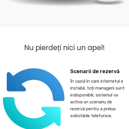
Nu pierdeți nici un apel!
Scenarii de rezervă
În cazul în care internetul e
instabil, toți managerii sunt
indisponibili, sistemul va
activa un scenariu de
rezervă pentru a prelua
solicitările telefonice.