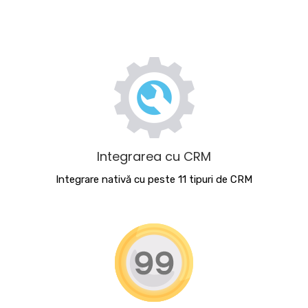
Integrarea cu CRM
Integrare nativă cu peste 11 tipuri de CRM