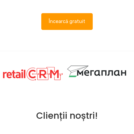
Încearcă gratuit
Clienții noștri!