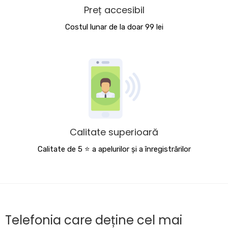
Preț accesibil
Costul lunar de la doar 99 lei
Calitate superioară
Calitate de 5 ⭐️ a apelurilor și a înregistrărilor
Telefonia care deține cel mai