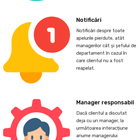
Notificări
Notificări despre toate
apelurile pierdute, atât
managerilor cât și șefului de
departament în cazul în
care clientul nu a fost
reapelat.
Manager responsabil
Dacă clientul a discutat
deja cu un manager, la
următoarea interacțiune
anume managerului