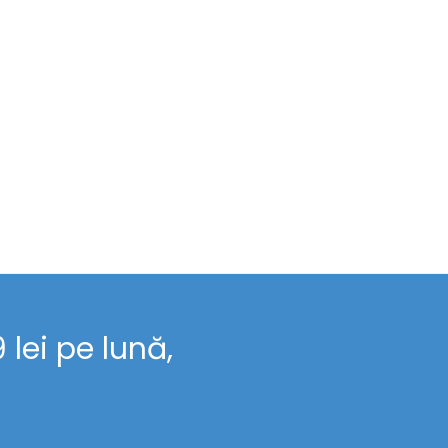
lei pe lună,