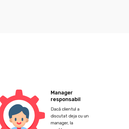
Manager
responsabil
Dacă clientul a
discutat deja cu un
manager, la