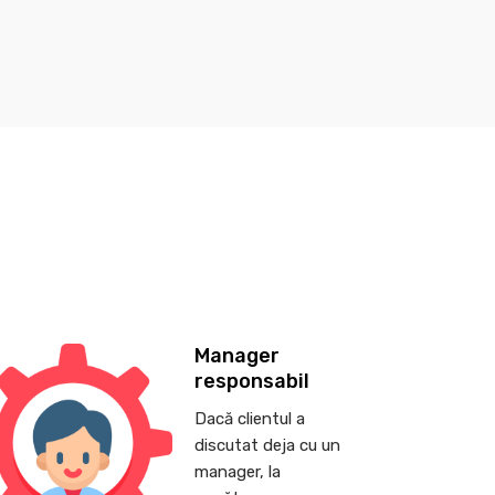
Manager
responsabil
Dacă clientul a
discutat deja cu un
manager, la