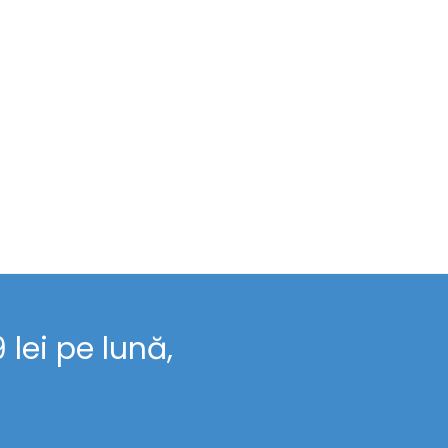
lei pe lună,