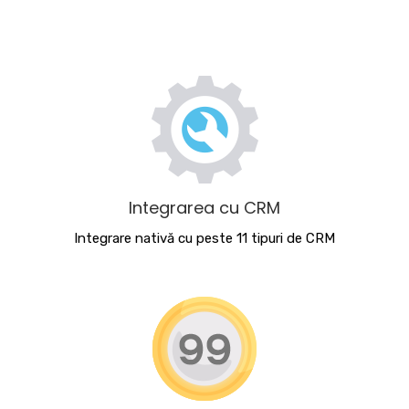
Integrarea cu CRM
Integrare nativă cu peste 11 tipuri de CRM