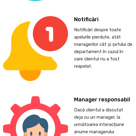
Notificări
Notificări despre toate
apelurile pierdute, atât
managerilor cât și șefului de
departament în cazul în
care clientul nu a fost
reapelat.
Manager responsabil
Dacă clientul a discutat
deja cu un manager, la
următoarea interacțiune
anume managerului