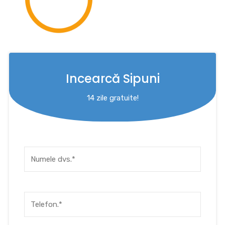
Incearcă Sipuni
14 zile gratuite!