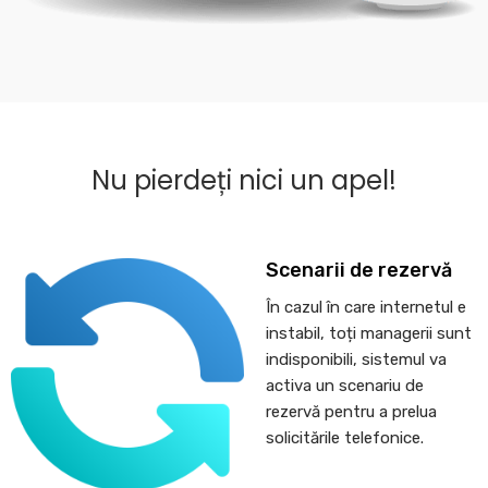
Nu pierdeți nici un apel!
Scenarii de rezervă
În cazul în care internetul e
instabil, toți managerii sunt
indisponibili, sistemul va
activa un scenariu de
rezervă pentru a prelua
solicitările telefonice.