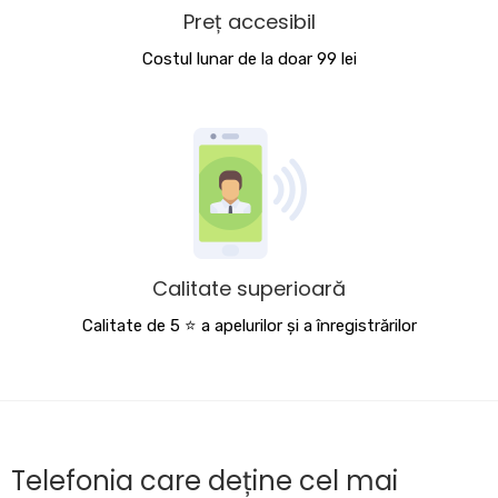
Preț accesibil
Costul lunar de la doar 99 lei
Calitate superioară
Calitate de 5 ⭐️ a apelurilor și a înregistrărilor
Telefonia care deține cel mai