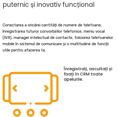
puternic și inovativ funcțional
Conectarea a oricărei cantități de numere de telefoane,
înregistrarea tuturor convorbirilor telefonice, meniu vocal
(IVR), manager intelectual de contacte, folosirea telefoanelor
mobile în sistemul de comunicare și o multitudine de funcții
utile pentru afacerea ta.
Înregistrați, ascultați și
fixați în CRM toate
apelurile.