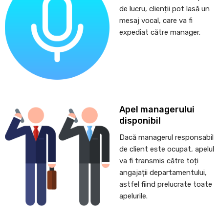
de lucru, clienții pot lasă un
mesaj vocal, care va fi
expediat către manager.
Apel managerului
disponibil
Dacă managerul responsabil
de client este ocupat, apelul
va fi transmis către toți
angajații departamentului,
astfel fiind prelucrate toate
apelurile.