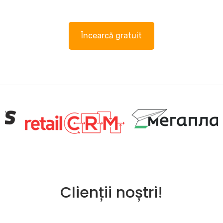
Încearcă gratuit
Clienții noștri!