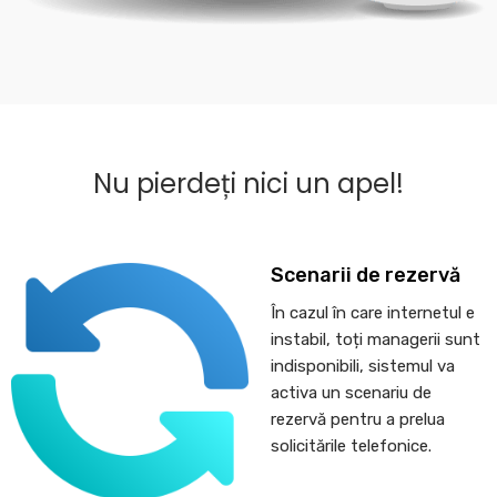
Nu pierdeți nici un apel!
Scenarii de rezervă
În cazul în care internetul e
instabil, toți managerii sunt
indisponibili, sistemul va
activa un scenariu de
rezervă pentru a prelua
solicitările telefonice.