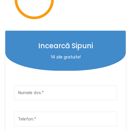
Incearcă Sipuni
14 zile gratuite!