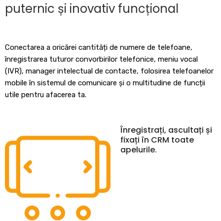
puternic și inovativ funcțional
Conectarea a oricărei cantități de numere de telefoane,
înregistrarea tuturor convorbirilor telefonice, meniu vocal
(IVR), manager intelectual de contacte, folosirea telefoanelor
mobile în sistemul de comunicare și o multitudine de funcții
utile pentru afacerea ta.
Înregistrați, ascultați și
fixați în CRM toate
apelurile.