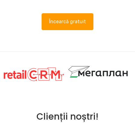
Încearcă gratuit
Clienții noștri!