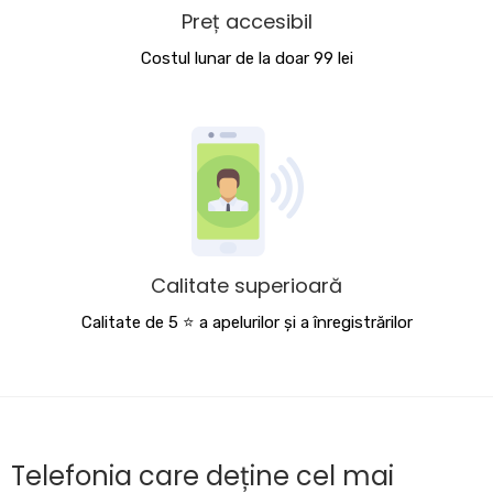
Preț accesibil
Costul lunar de la doar 99 lei
Calitate superioară
Calitate de 5 ⭐️ a apelurilor și a înregistrărilor
Telefonia care deține cel mai