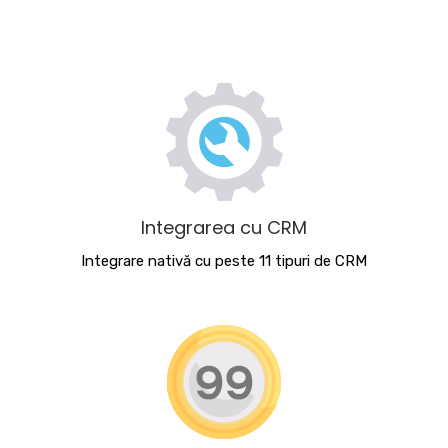
Integrarea cu CRM
Integrare nativă cu peste 11 tipuri de CRM