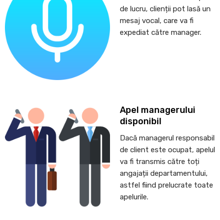
de lucru, clienții pot lasă un
mesaj vocal, care va fi
expediat către manager.
Apel managerului
disponibil
Dacă managerul responsabil
de client este ocupat, apelul
va fi transmis către toți
angajații departamentului,
astfel fiind prelucrate toate
apelurile.