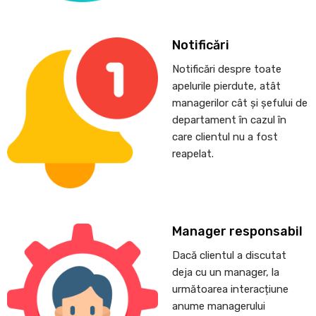
Notificări
Notificări despre toate
apelurile pierdute, atât
managerilor cât și șefului de
departament în cazul în
care clientul nu a fost
reapelat.
Manager responsabil
Dacă clientul a discutat
deja cu un manager, la
următoarea interacțiune
anume managerului