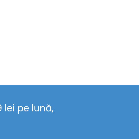
lei pe lună,