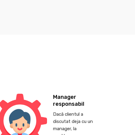
Manager
responsabil
Dacă clientul a
discutat deja cu un
manager, la