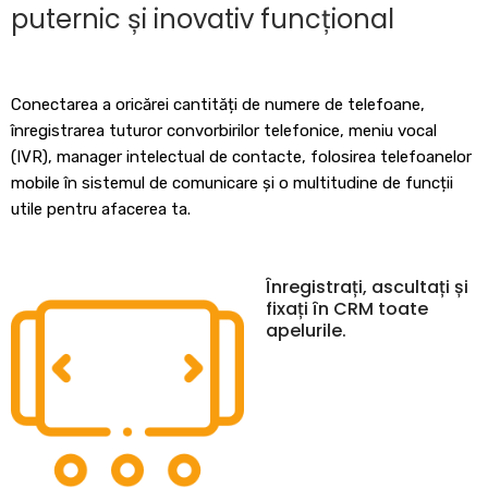
puternic și inovativ funcțional
Conectarea a oricărei cantități de numere de telefoane,
înregistrarea tuturor convorbirilor telefonice, meniu vocal
(IVR), manager intelectual de contacte, folosirea telefoanelor
mobile în sistemul de comunicare și o multitudine de funcții
utile pentru afacerea ta.
Înregistrați, ascultați și
fixați în CRM toate
apelurile.