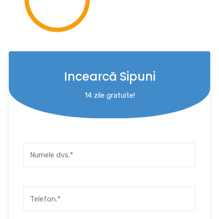
Incearcă Sipuni
14 zile gratuite!