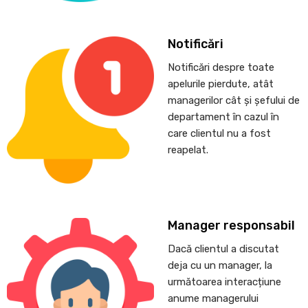
Notificări
Notificări despre toate
apelurile pierdute, atât
managerilor cât și șefului de
departament în cazul în
care clientul nu a fost
reapelat.
Manager responsabil
Dacă clientul a discutat
deja cu un manager, la
următoarea interacțiune
anume managerului