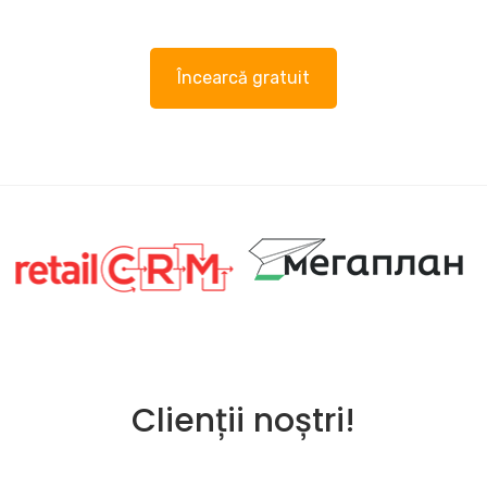
Încearcă gratuit
Clienții noștri!