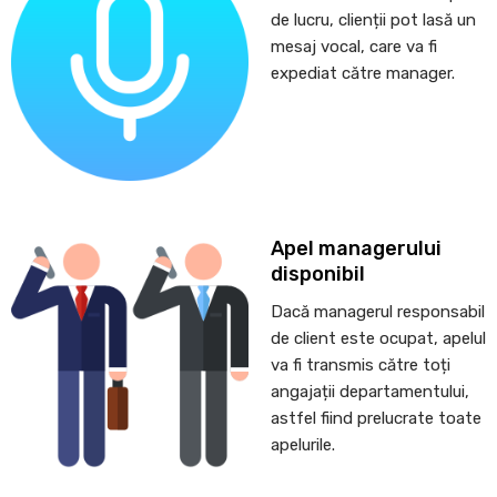
de lucru, clienții pot lasă un
mesaj vocal, care va fi
expediat către manager.
Apel managerului
disponibil
Dacă managerul responsabil
de client este ocupat, apelul
va fi transmis către toți
angajații departamentului,
astfel fiind prelucrate toate
apelurile.