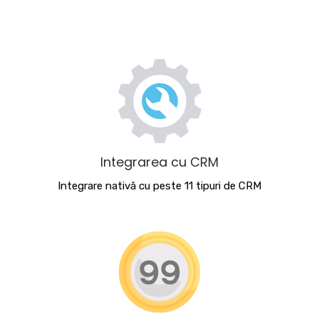
Integrarea cu CRM
Integrare nativă cu peste 11 tipuri de CRM