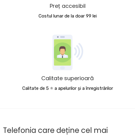
Preț accesibil
Costul lunar de la doar 99 lei
Calitate superioară
Calitate de 5 ⭐️ a apelurilor și a înregistrărilor
Telefonia care deține cel mai