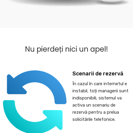
Nu pierdeți nici un apel!
Scenarii de rezervă
În cazul în care internetul e
instabil, toți managerii sunt
indisponibili, sistemul va
activa un scenariu de
rezervă pentru a prelua
solicitările telefonice.