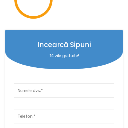
Incearcă Sipuni
14 zile gratuite!