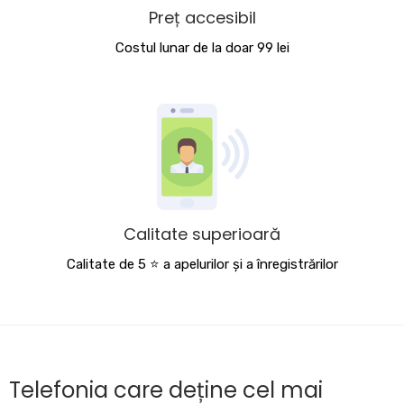
Preț accesibil
Costul lunar de la doar 99 lei
Calitate superioară
Calitate de 5 ⭐️ a apelurilor și a înregistrărilor
Telefonia care deține cel mai