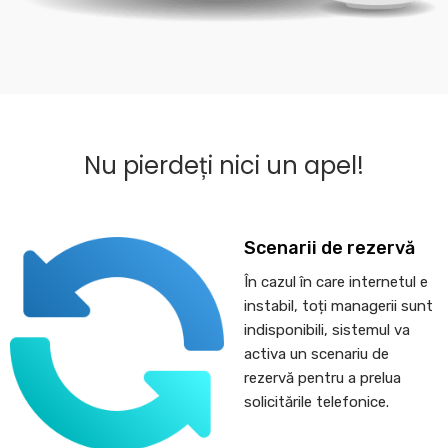
Nu pierdeți nici un apel!
Scenarii de rezervă
În cazul în care internetul e
instabil, toți managerii sunt
indisponibili, sistemul va
activa un scenariu de
rezervă pentru a prelua
solicitările telefonice.