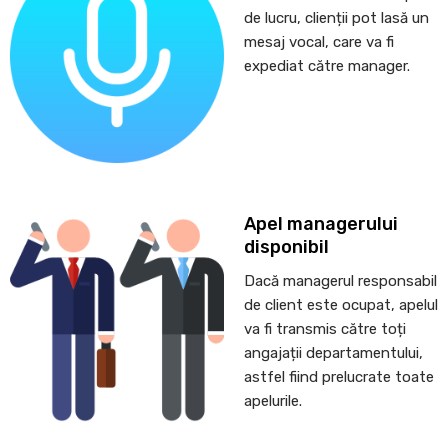
de lucru, clienții pot lasă un
mesaj vocal, care va fi
expediat către manager.
Apel managerului
disponibil
Dacă managerul responsabil
de client este ocupat, apelul
va fi transmis către toți
angajații departamentului,
astfel fiind prelucrate toate
apelurile.