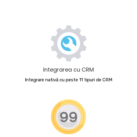
Integrarea cu CRM
Integrare nativă cu peste 11 tipuri de CRM