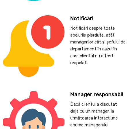
Notificări
Notificări despre toate
apelurile pierdute, atât
managerilor cât și șefului de
departament în cazul în
care clientul nu a fost
reapelat.
Manager responsabil
Dacă clientul a discutat
deja cu un manager, la
următoarea interacțiune
anume managerului