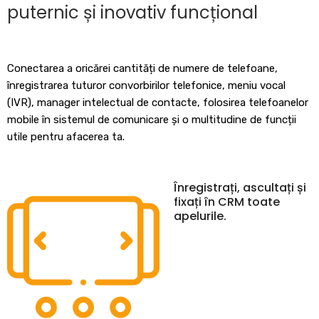
puternic și inovativ funcțional
Conectarea a oricărei cantități de numere de telefoane,
înregistrarea tuturor convorbirilor telefonice, meniu vocal
(IVR), manager intelectual de contacte, folosirea telefoanelor
mobile în sistemul de comunicare și o multitudine de funcții
utile pentru afacerea ta.
Înregistrați, ascultați și
fixați în CRM toate
apelurile.