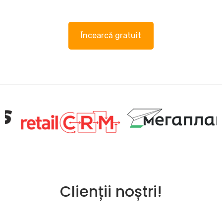
Încearcă gratuit
Clienții noștri!