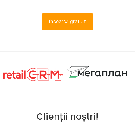
Încearcă gratuit
Clienții noștri!