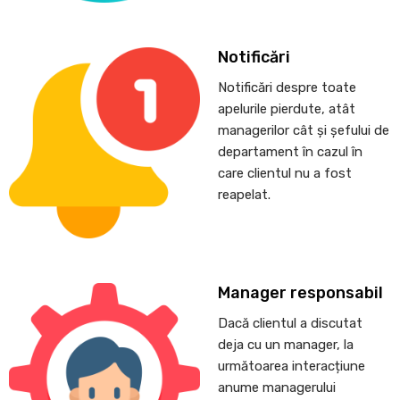
Notificări
Notificări despre toate
apelurile pierdute, atât
managerilor cât și șefului de
departament în cazul în
care clientul nu a fost
reapelat.
Manager responsabil
Dacă clientul a discutat
deja cu un manager, la
următoarea interacțiune
anume managerului