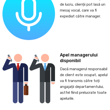
de lucru, clienții pot lasă un
mesaj vocal, care va fi
expediat către manager.
Apel managerului
disponibil
Dacă managerul responsabil
de client este ocupat, apelul
va fi transmis către toți
angajații departamentului,
astfel fiind prelucrate toate
apelurile.