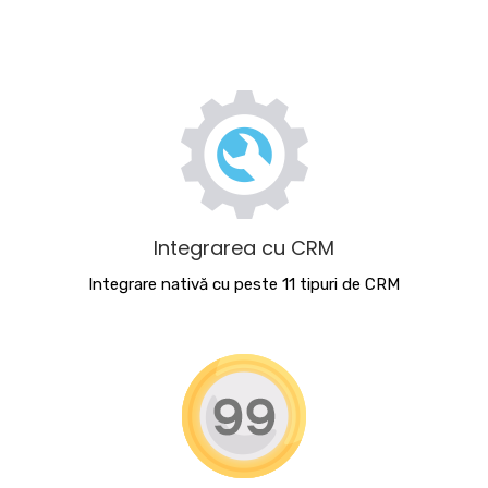
Integrarea cu CRM
Integrare nativă cu peste 11 tipuri de CRM