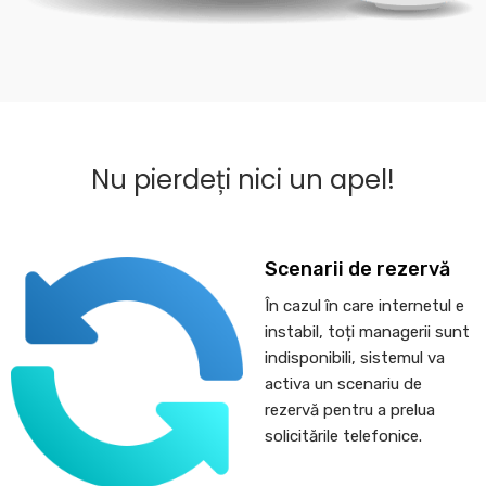
Nu pierdeți nici un apel!
Scenarii de rezervă
În cazul în care internetul e
instabil, toți managerii sunt
indisponibili, sistemul va
activa un scenariu de
rezervă pentru a prelua
solicitările telefonice.