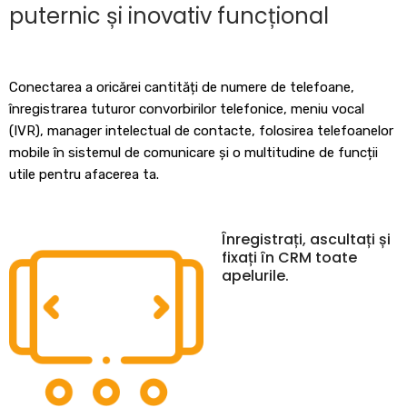
puternic și inovativ funcțional
Conectarea a oricărei cantități de numere de telefoane,
înregistrarea tuturor convorbirilor telefonice, meniu vocal
(IVR), manager intelectual de contacte, folosirea telefoanelor
mobile în sistemul de comunicare și o multitudine de funcții
utile pentru afacerea ta.
Înregistrați, ascultați și
fixați în CRM toate
apelurile.