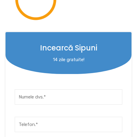
Incearcă Sipuni
14 zile gratuite!