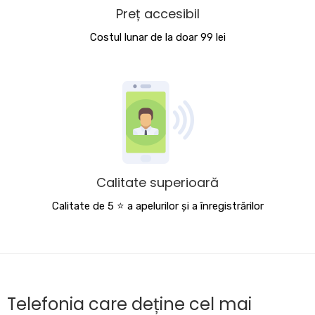
Preț accesibil
Costul lunar de la doar 99 lei
Calitate superioară
Calitate de 5 ⭐️ a apelurilor și a înregistrărilor
Telefonia care deține cel mai