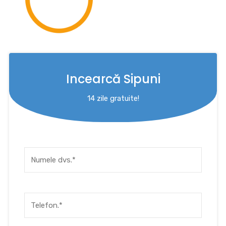
Incearcă Sipuni
14 zile gratuite!