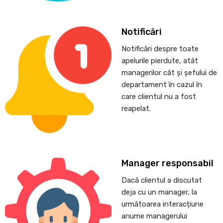
Notificări
Notificări despre toate
apelurile pierdute, atât
managerilor cât și șefului de
departament în cazul în
care clientul nu a fost
reapelat.
Manager responsabil
Dacă clientul a discutat
deja cu un manager, la
următoarea interacțiune
anume managerului