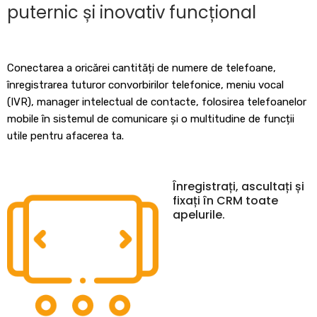
puternic și inovativ funcțional
Conectarea a oricărei cantități de numere de telefoane,
înregistrarea tuturor convorbirilor telefonice, meniu vocal
(IVR), manager intelectual de contacte, folosirea telefoanelor
mobile în sistemul de comunicare și o multitudine de funcții
utile pentru afacerea ta.
Înregistrați, ascultați și
fixați în CRM toate
apelurile.