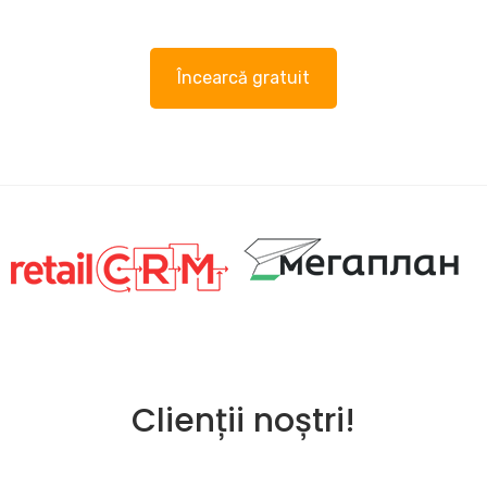
Încearcă gratuit
Clienții noștri!