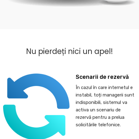
Nu pierdeți nici un apel!
Scenarii de rezervă
În cazul în care internetul e
instabil, toți managerii sunt
indisponibili, sistemul va
activa un scenariu de
rezervă pentru a prelua
solicitările telefonice.