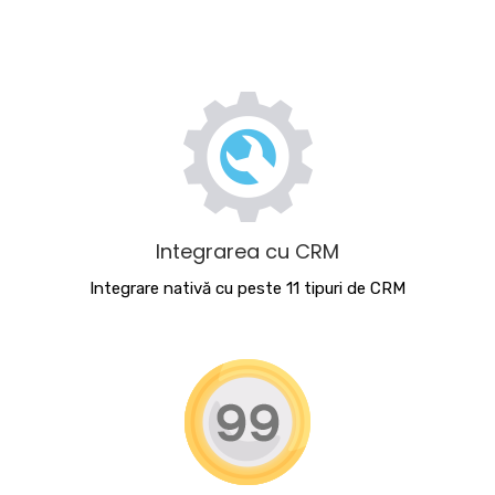
Integrarea cu CRM
Integrare nativă cu peste 11 tipuri de CRM