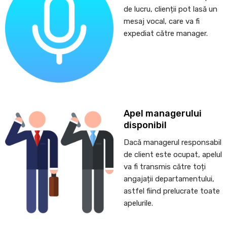
de lucru, clienții pot lasă un
mesaj vocal, care va fi
expediat către manager.
Apel managerului
disponibil
Dacă managerul responsabil
de client este ocupat, apelul
va fi transmis către toți
angajații departamentului,
astfel fiind prelucrate toate
apelurile.