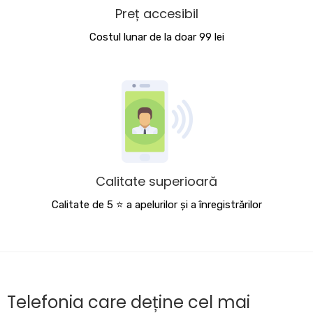
Preț accesibil
Costul lunar de la doar 99 lei
Calitate superioară
Calitate de 5 ⭐️ a apelurilor și a înregistrărilor
Telefonia care deține cel mai