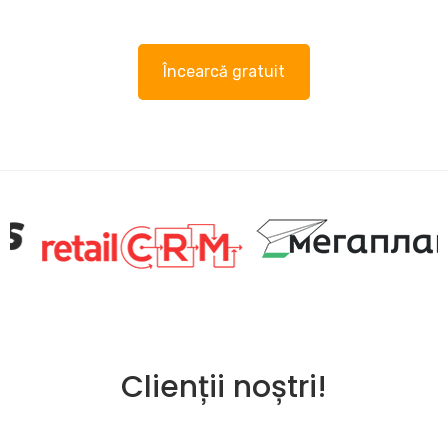
Încearcă gratuit
Clienții noștri!