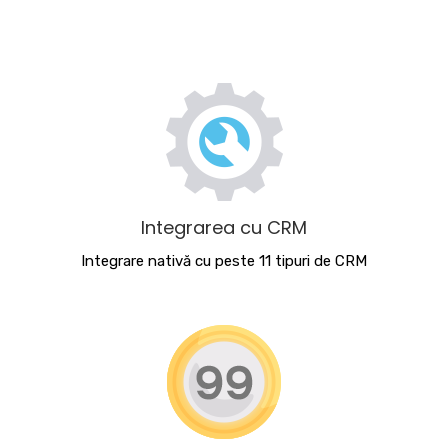
Integrarea cu CRM
Integrare nativă cu peste 11 tipuri de CRM