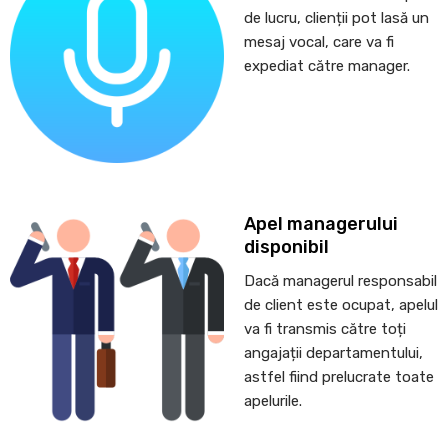
de lucru, clienții pot lasă un
mesaj vocal, care va fi
expediat către manager.
Apel managerului
disponibil
Dacă managerul responsabil
de client este ocupat, apelul
va fi transmis către toți
angajații departamentului,
astfel fiind prelucrate toate
apelurile.