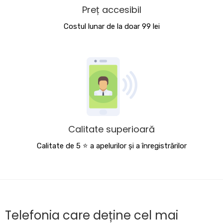
Preț accesibil
Costul lunar de la doar 99 lei
Calitate superioară
Calitate de 5 ⭐️ a apelurilor și a înregistrărilor
Telefonia care deține cel mai