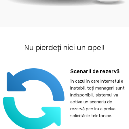
Nu pierdeți nici un apel!
Scenarii de rezervă
În cazul în care internetul e
instabil, toți managerii sunt
indisponibili, sistemul va
activa un scenariu de
rezervă pentru a prelua
solicitările telefonice.