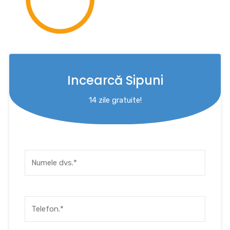
Incearcă Sipuni
14 zile gratuite!