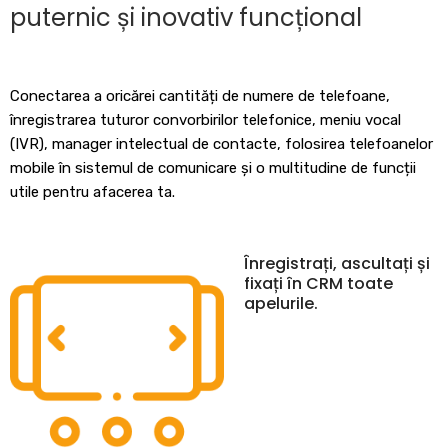
puternic și inovativ funcțional
Conectarea a oricărei cantități de numere de telefoane,
înregistrarea tuturor convorbirilor telefonice, meniu vocal
(IVR), manager intelectual de contacte, folosirea telefoanelor
mobile în sistemul de comunicare și o multitudine de funcții
utile pentru afacerea ta.
Înregistrați, ascultați și
fixați în CRM toate
apelurile.