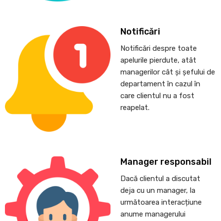
Notificări
Notificări despre toate
apelurile pierdute, atât
managerilor cât și șefului de
departament în cazul în
care clientul nu a fost
reapelat.
Manager responsabil
Dacă clientul a discutat
deja cu un manager, la
următoarea interacțiune
anume managerului