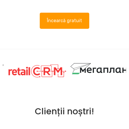
Încearcă gratuit
Clienții noștri!