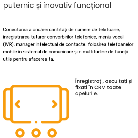
puternic și inovativ funcțional
Conectarea a oricărei cantități de numere de telefoane,
înregistrarea tuturor convorbirilor telefonice, meniu vocal
(IVR), manager intelectual de contacte, folosirea telefoanelor
mobile în sistemul de comunicare și o multitudine de funcții
utile pentru afacerea ta.
Înregistrați, ascultați și
fixați în CRM toate
apelurile.