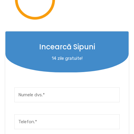
Incearcă Sipuni
14 zile gratuite!