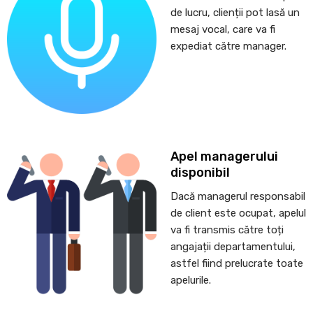
de lucru, clienții pot lasă un
mesaj vocal, care va fi
expediat către manager.
Apel managerului
disponibil
Dacă managerul responsabil
de client este ocupat, apelul
va fi transmis către toți
angajații departamentului,
astfel fiind prelucrate toate
apelurile.