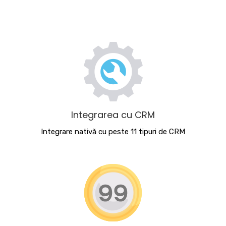
Integrarea cu CRM
Integrare nativă cu peste 11 tipuri de CRM