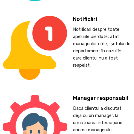
Notificări
Notificări despre toate
apelurile pierdute, atât
managerilor cât și șefului de
departament în cazul în
care clientul nu a fost
reapelat.
Manager responsabil
Dacă clientul a discutat
deja cu un manager, la
următoarea interacțiune
anume managerului