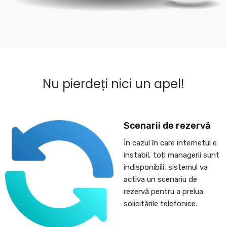
Nu pierdeți nici un apel!
Scenarii de rezervă
În cazul în care internetul e
instabil, toți managerii sunt
indisponibili, sistemul va
activa un scenariu de
rezervă pentru a prelua
solicitările telefonice.