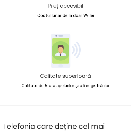
Preț accesibil
Costul lunar de la doar 99 lei
Calitate superioară
Calitate de 5 ⭐️ a apelurilor și a înregistrărilor
Telefonia care deține cel mai