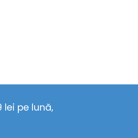
lei pe lună,