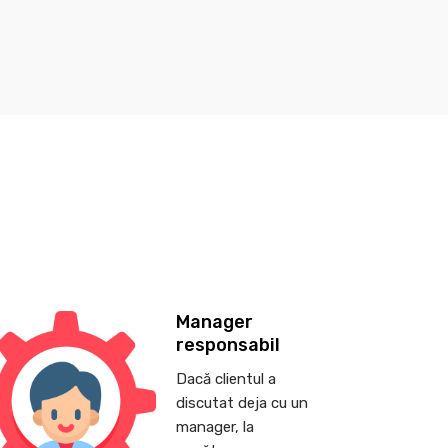
Manager
responsabil
Dacă clientul a
discutat deja cu un
manager, la