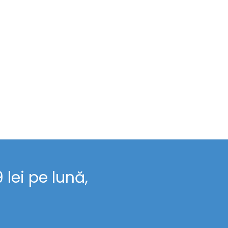
lei pe lună,