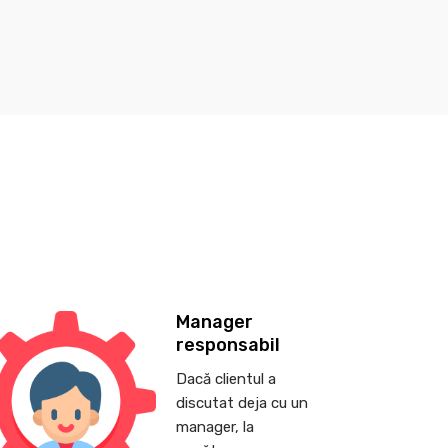
Manager
responsabil
Dacă clientul a
discutat deja cu un
manager, la