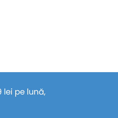
lei pe lună,