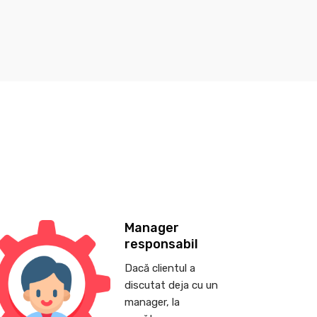
Manager
responsabil
Dacă clientul a
discutat deja cu un
manager, la