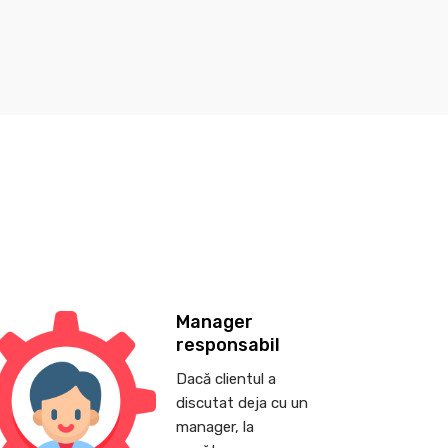
Manager
responsabil
Dacă clientul a
discutat deja cu un
manager, la