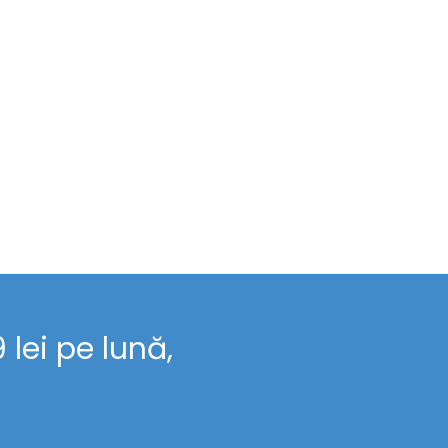
lei pe lună,