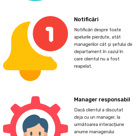
Notificări
Notificări despre toate
apelurile pierdute, atât
managerilor cât și șefului de
departament în cazul în
care clientul nu a fost
reapelat.
Manager responsabil
Dacă clientul a discutat
deja cu un manager, la
următoarea interacțiune
anume managerului