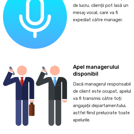
de lucru, clienții pot lasă un
mesaj vocal, care va fi
expediat către manager.
Apel managerului
disponibil
Dacă managerul responsabil
de client este ocupat, apelul
va fi transmis către toți
angajații departamentului,
astfel fiind prelucrate toate
apelurile.