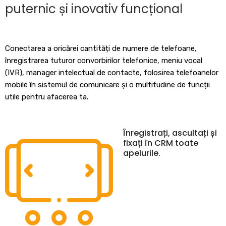
puternic și inovativ funcțional
Conectarea a oricărei cantități de numere de telefoane,
înregistrarea tuturor convorbirilor telefonice, meniu vocal
(IVR), manager intelectual de contacte, folosirea telefoanelor
mobile în sistemul de comunicare și o multitudine de funcții
utile pentru afacerea ta.
Înregistrați, ascultați și
fixați în CRM toate
apelurile.