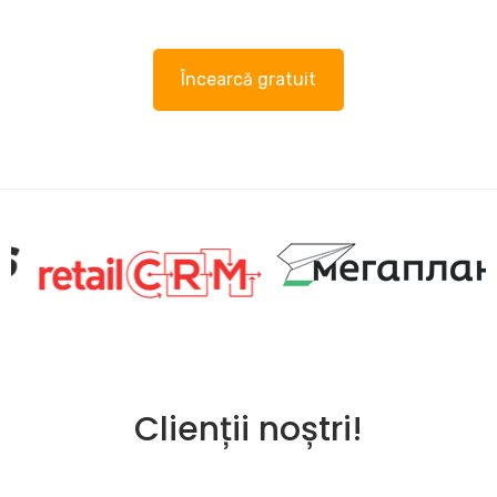
Încearcă gratuit
Clienții noștri!