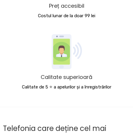
Preț accesibil
Costul lunar de la doar 99 lei
Calitate superioară
Calitate de 5 ⭐️ a apelurilor și a înregistrărilor
Telefonia care deține cel mai