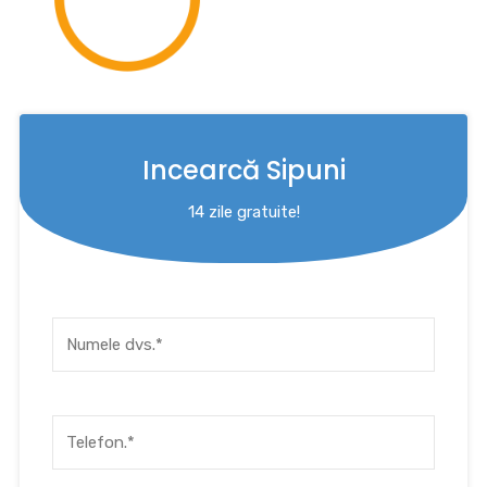
Incearcă Sipuni
14 zile gratuite!