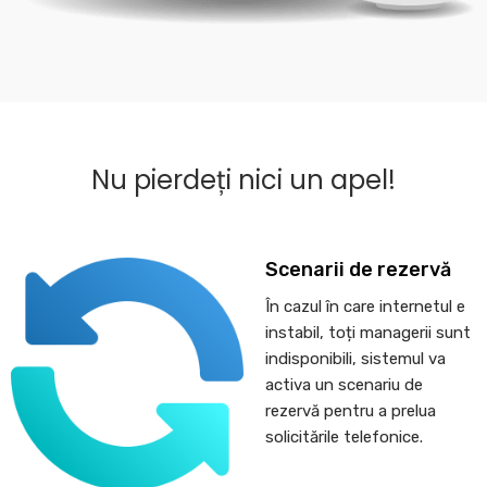
Nu pierdeți nici un apel!
Scenarii de rezervă
În cazul în care internetul e
instabil, toți managerii sunt
indisponibili, sistemul va
activa un scenariu de
rezervă pentru a prelua
solicitările telefonice.