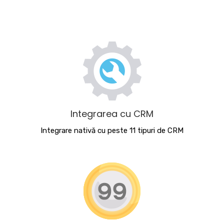
Integrarea cu CRM
Integrare nativă cu peste 11 tipuri de CRM