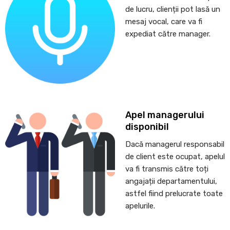
de lucru, clienții pot lasă un
mesaj vocal, care va fi
expediat către manager.
Apel managerului
disponibil
Dacă managerul responsabil
de client este ocupat, apelul
va fi transmis către toți
angajații departamentului,
astfel fiind prelucrate toate
apelurile.