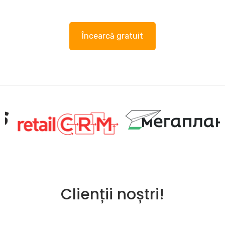
Încearcă gratuit
Clienții noștri!