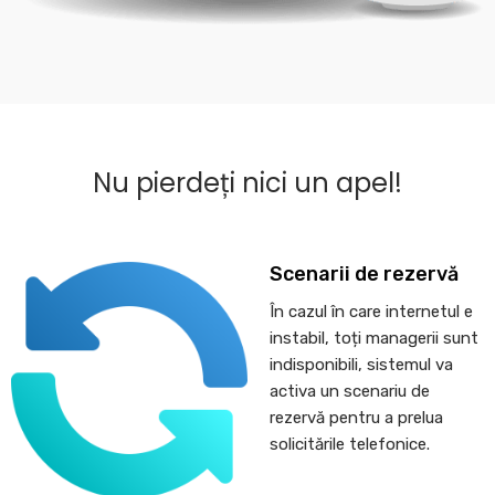
Nu pierdeți nici un apel!
Scenarii de rezervă
În cazul în care internetul e
instabil, toți managerii sunt
indisponibili, sistemul va
activa un scenariu de
rezervă pentru a prelua
solicitările telefonice.