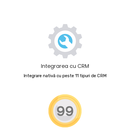
Integrarea cu CRM
Integrare nativă cu peste 11 tipuri de CRM