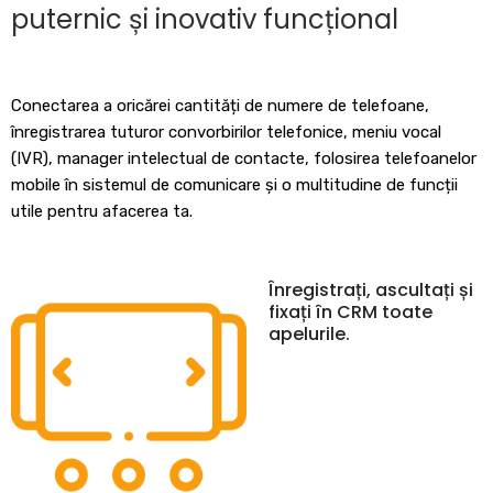
puternic și inovativ funcțional
Conectarea a oricărei cantități de numere de telefoane,
înregistrarea tuturor convorbirilor telefonice, meniu vocal
(IVR), manager intelectual de contacte, folosirea telefoanelor
mobile în sistemul de comunicare și o multitudine de funcții
utile pentru afacerea ta.
Înregistrați, ascultați și
fixați în CRM toate
apelurile.