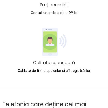
Preț accesibil
Costul lunar de la doar 99 lei
Calitate superioară
Calitate de 5 ⭐️ a apelurilor și a înregistrărilor
Telefonia care deține cel mai