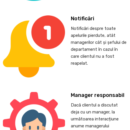
Notificări
Notificări despre toate
apelurile pierdute, atât
managerilor cât și șefului de
departament în cazul în
care clientul nu a fost
reapelat.
Manager responsabil
Dacă clientul a discutat
deja cu un manager, la
următoarea interacțiune
anume managerului