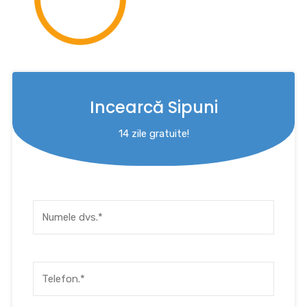
Incearcă Sipuni
14 zile gratuite!