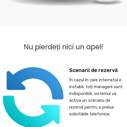
Nu pierdeți nici un apel!
Scenarii de rezervă
În cazul în care internetul e
instabil, toți managerii sunt
indisponibili, sistemul va
activa un scenariu de
rezervă pentru a prelua
solicitările telefonice.