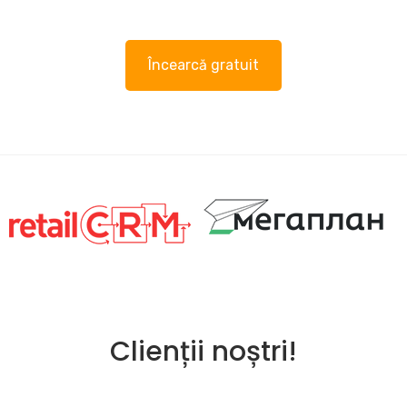
Încearcă gratuit
Clienții noștri!