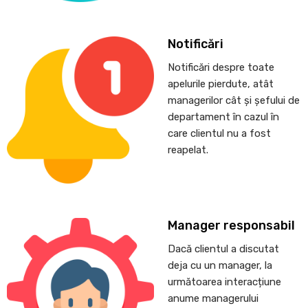
Notificări
Notificări despre toate
apelurile pierdute, atât
managerilor cât și șefului de
departament în cazul în
care clientul nu a fost
reapelat.
Manager responsabil
Dacă clientul a discutat
deja cu un manager, la
următoarea interacțiune
anume managerului