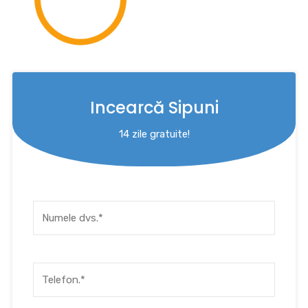
Incearcă Sipuni
14 zile gratuite!