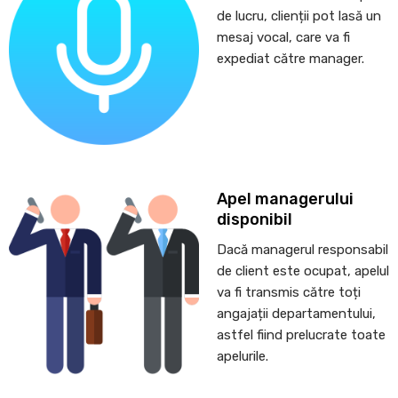
de lucru, clienții pot lasă un
mesaj vocal, care va fi
expediat către manager.
Apel managerului
disponibil
Dacă managerul responsabil
de client este ocupat, apelul
va fi transmis către toți
angajații departamentului,
astfel fiind prelucrate toate
apelurile.