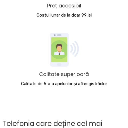
Preț accesibil
Costul lunar de la doar 99 lei
Calitate superioară
Calitate de 5 ⭐️ a apelurilor și a înregistrărilor
Telefonia care deține cel mai