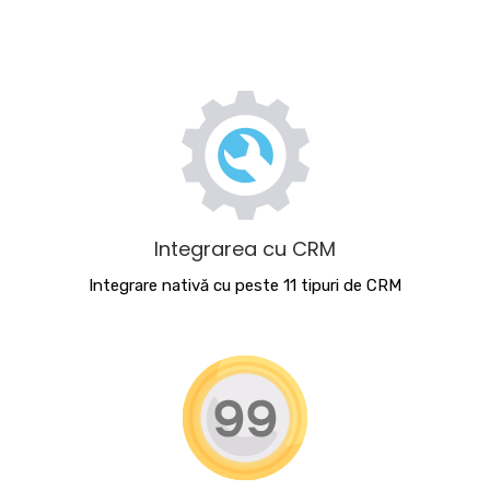
Integrarea cu CRM
Integrare nativă cu peste 11 tipuri de CRM