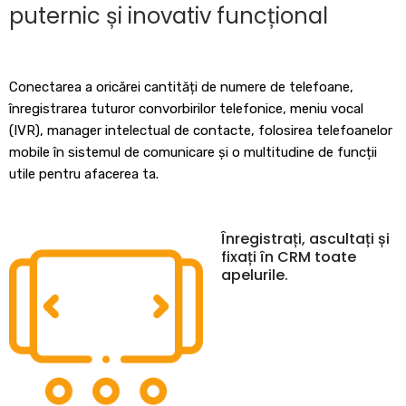
puternic și inovativ funcțional
Conectarea a oricărei cantități de numere de telefoane,
înregistrarea tuturor convorbirilor telefonice, meniu vocal
(IVR), manager intelectual de contacte, folosirea telefoanelor
mobile în sistemul de comunicare și o multitudine de funcții
utile pentru afacerea ta.
Înregistrați, ascultați și
fixați în CRM toate
apelurile.