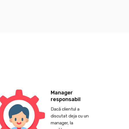
Manager
responsabil
Dacă clientul a
discutat deja cu un
manager, la