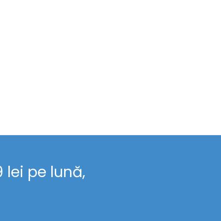
lei pe lună,