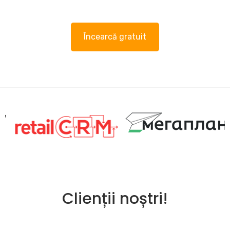
Încearcă gratuit
Clienții noștri!