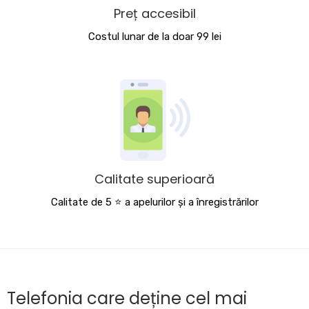
Preț accesibil
Costul lunar de la doar 99 lei
Calitate superioară
Calitate de 5 ⭐️ a apelurilor și a înregistrărilor
Telefonia care deține cel mai