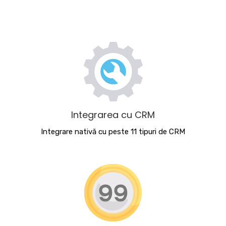
Integrarea cu CRM
Integrare nativă cu peste 11 tipuri de CRM