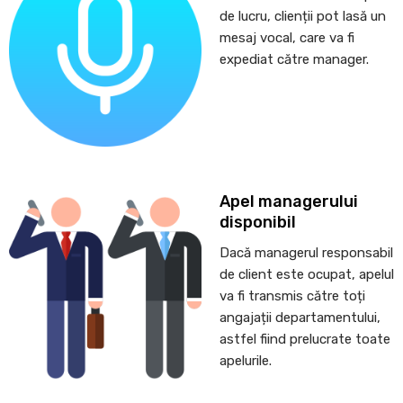
de lucru, clienții pot lasă un
mesaj vocal, care va fi
expediat către manager.
Apel managerului
disponibil
Dacă managerul responsabil
de client este ocupat, apelul
va fi transmis către toți
angajații departamentului,
astfel fiind prelucrate toate
apelurile.