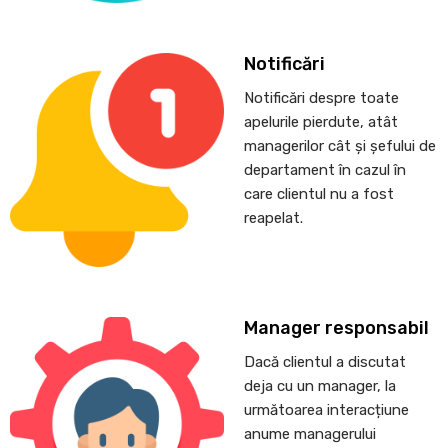
Notificări
Notificări despre toate
apelurile pierdute, atât
managerilor cât și șefului de
departament în cazul în
care clientul nu a fost
reapelat.
Manager responsabil
Dacă clientul a discutat
deja cu un manager, la
următoarea interacțiune
anume managerului