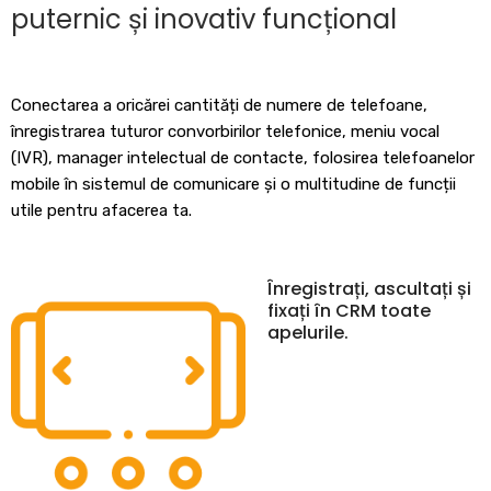
puternic și inovativ funcțional
Conectarea a oricărei cantități de numere de telefoane,
înregistrarea tuturor convorbirilor telefonice, meniu vocal
(IVR), manager intelectual de contacte, folosirea telefoanelor
mobile în sistemul de comunicare și o multitudine de funcții
utile pentru afacerea ta.
Înregistrați, ascultați și
fixați în CRM toate
apelurile.