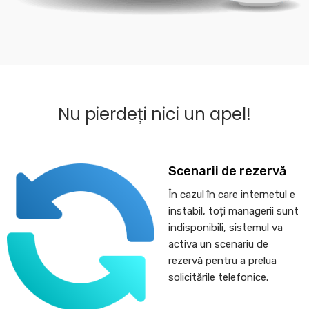
Nu pierdeți nici un apel!
Scenarii de rezervă
În cazul în care internetul e
instabil, toți managerii sunt
indisponibili, sistemul va
activa un scenariu de
rezervă pentru a prelua
solicitările telefonice.