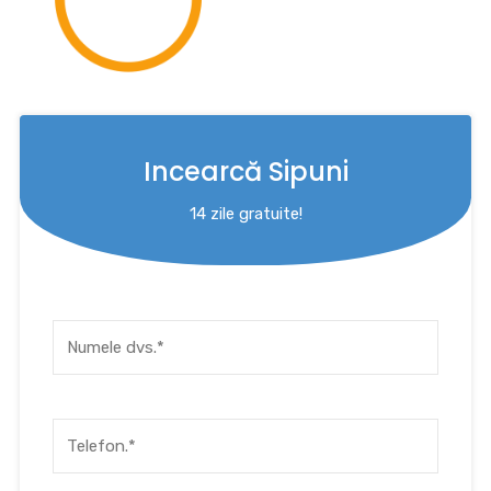
Incearcă Sipuni
14 zile gratuite!