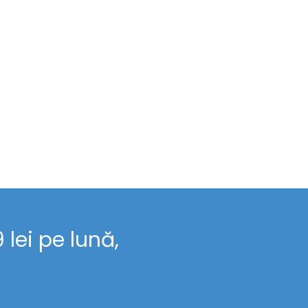
lei pe lună,