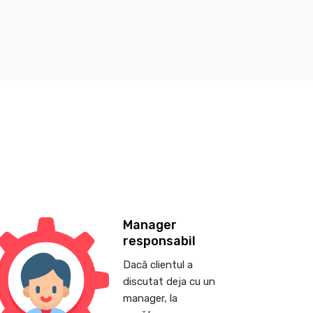
Manager
responsabil
Dacă clientul a
discutat deja cu un
manager, la