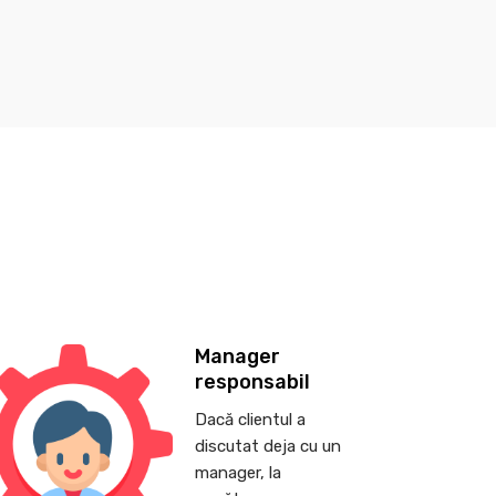
Manager
responsabil
Dacă clientul a
discutat deja cu un
manager, la