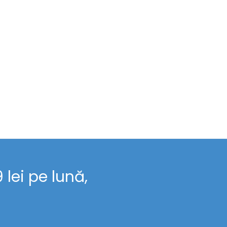
lei pe lună,