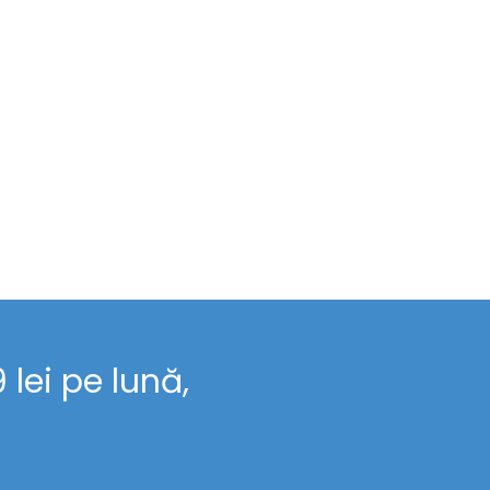
lei pe lună,