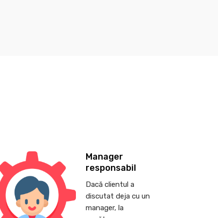
Manager
responsabil
Dacă clientul a
discutat deja cu un
manager, la