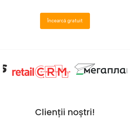
Încearcă gratuit
Clienții noștri!