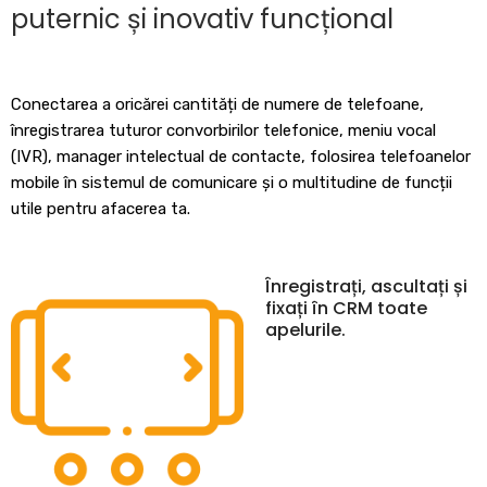
puternic și inovativ funcțional
Conectarea a oricărei cantități de numere de telefoane,
înregistrarea tuturor convorbirilor telefonice, meniu vocal
(IVR), manager intelectual de contacte, folosirea telefoanelor
mobile în sistemul de comunicare și o multitudine de funcții
utile pentru afacerea ta.
Înregistrați, ascultați și
fixați în CRM toate
apelurile.