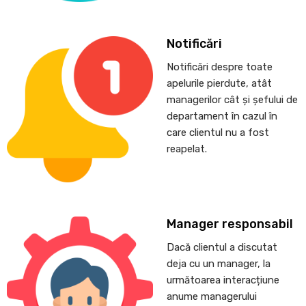
Notificări
Notificări despre toate
apelurile pierdute, atât
managerilor cât și șefului de
departament în cazul în
care clientul nu a fost
reapelat.
Manager responsabil
Dacă clientul a discutat
deja cu un manager, la
următoarea interacțiune
anume managerului