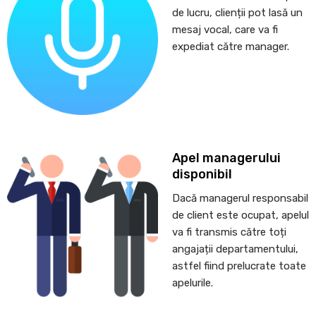
de lucru, clienții pot lasă un
mesaj vocal, care va fi
expediat către manager.
Apel managerului
disponibil
Dacă managerul responsabil
de client este ocupat, apelul
va fi transmis către toți
angajații departamentului,
astfel fiind prelucrate toate
apelurile.