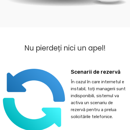
Nu pierdeți nici un apel!
Scenarii de rezervă
În cazul în care internetul e
instabil, toți managerii sunt
indisponibili, sistemul va
activa un scenariu de
rezervă pentru a prelua
solicitările telefonice.