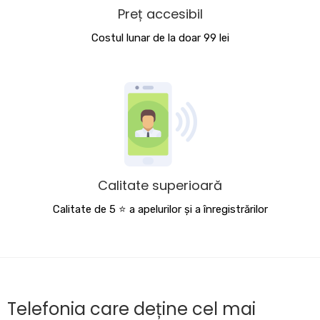
Preț accesibil
Costul lunar de la doar 99 lei
Calitate superioară
Calitate de 5 ⭐️ a apelurilor și a înregistrărilor
Telefonia care deține cel mai