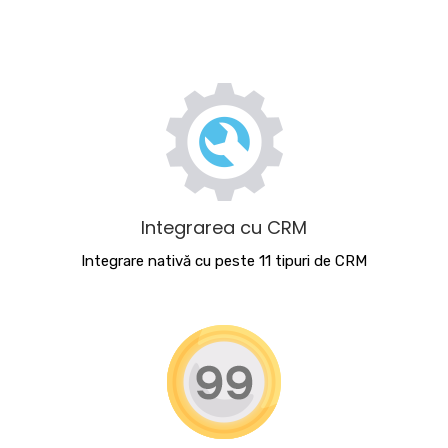
Integrarea cu CRM
Integrare nativă cu peste 11 tipuri de CRM