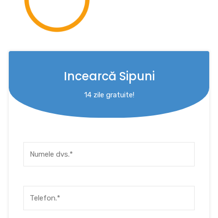
Incearcă Sipuni
14 zile gratuite!