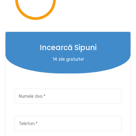
Incearcă Sipuni
14 zile gratuite!