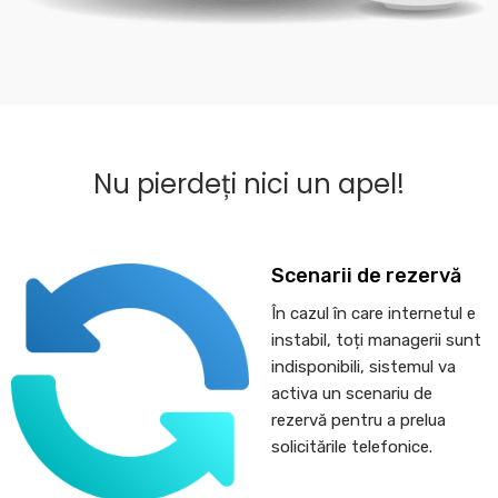
Nu pierdeți nici un apel!
Scenarii de rezervă
În cazul în care internetul e
instabil, toți managerii sunt
indisponibili, sistemul va
activa un scenariu de
rezervă pentru a prelua
solicitările telefonice.