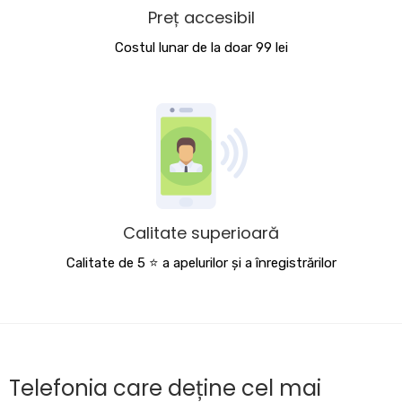
Preț accesibil
Costul lunar de la doar 99 lei
Calitate superioară
Calitate de 5 ⭐️ a apelurilor și a înregistrărilor
Telefonia care deține cel mai