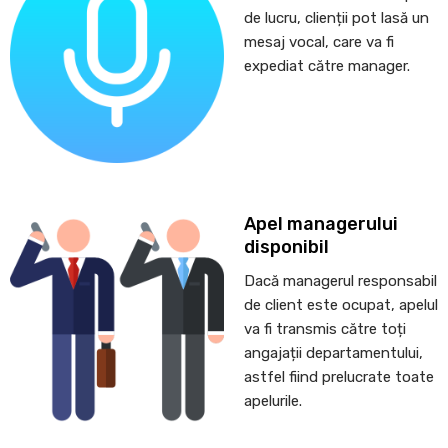
de lucru, clienții pot lasă un
mesaj vocal, care va fi
expediat către manager.
Apel managerului
disponibil
Dacă managerul responsabil
de client este ocupat, apelul
va fi transmis către toți
angajații departamentului,
astfel fiind prelucrate toate
apelurile.