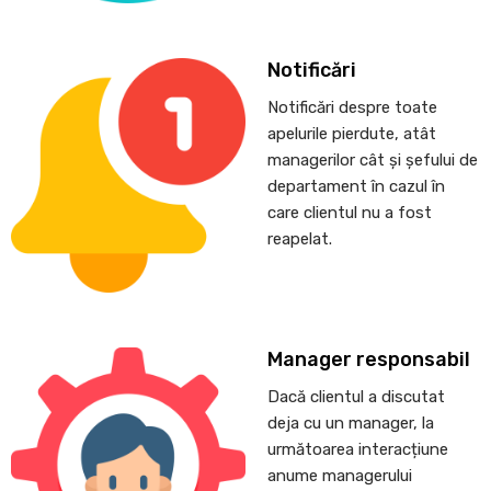
Notificări
Notificări despre toate
apelurile pierdute, atât
managerilor cât și șefului de
departament în cazul în
care clientul nu a fost
reapelat.
Manager responsabil
Dacă clientul a discutat
deja cu un manager, la
următoarea interacțiune
anume managerului