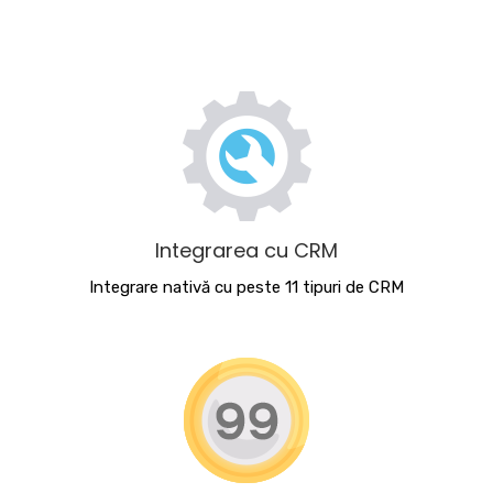
Integrarea cu CRM
Integrare nativă cu peste 11 tipuri de CRM