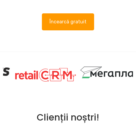
Încearcă gratuit
Clienții noștri!