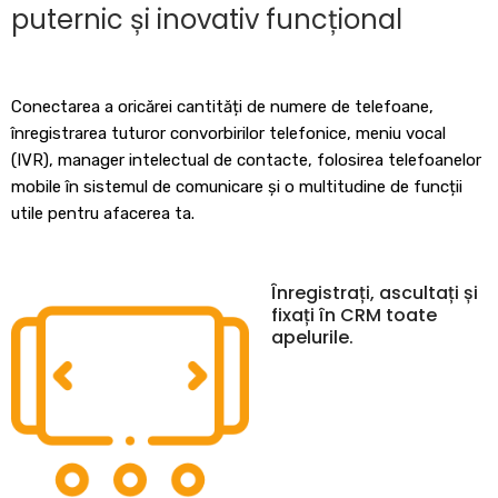
puternic și inovativ funcțional
Conectarea a oricărei cantități de numere de telefoane,
înregistrarea tuturor convorbirilor telefonice, meniu vocal
(IVR), manager intelectual de contacte, folosirea telefoanelor
mobile în sistemul de comunicare și o multitudine de funcții
utile pentru afacerea ta.
Înregistrați, ascultați și
fixați în CRM toate
apelurile.