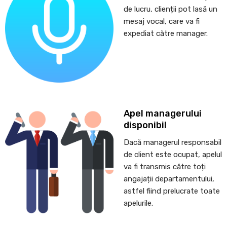
de lucru, clienții pot lasă un
mesaj vocal, care va fi
expediat către manager.
Apel managerului
disponibil
Dacă managerul responsabil
de client este ocupat, apelul
va fi transmis către toți
angajații departamentului,
astfel fiind prelucrate toate
apelurile.