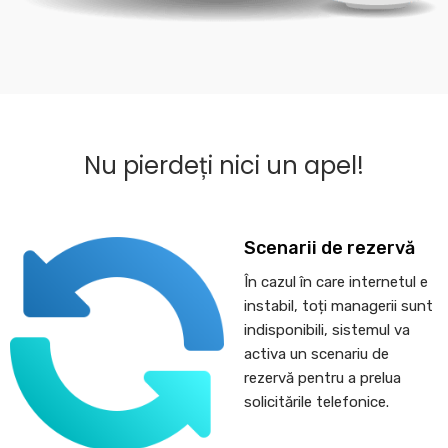
Nu pierdeți nici un apel!
Scenarii de rezervă
În cazul în care internetul e
instabil, toți managerii sunt
indisponibili, sistemul va
activa un scenariu de
rezervă pentru a prelua
solicitările telefonice.