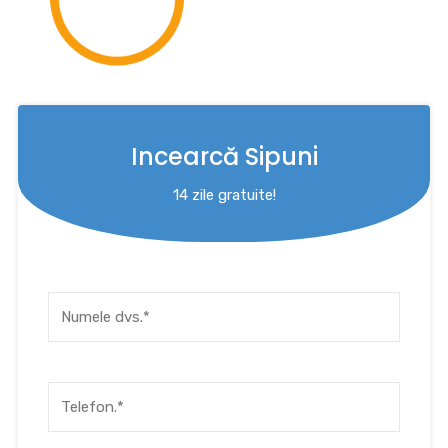
Incearcă Sipuni
14 zile gratuite!