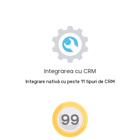
Integrarea cu CRM
Integrare nativă cu peste 11 tipuri de CRM