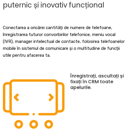
puternic și inovativ funcțional
Conectarea a oricărei cantități de numere de telefoane,
înregistrarea tuturor convorbirilor telefonice, meniu vocal
(IVR), manager intelectual de contacte, folosirea telefoanelor
mobile în sistemul de comunicare și o multitudine de funcții
utile pentru afacerea ta.
Înregistrați, ascultați și
fixați în CRM toate
apelurile.