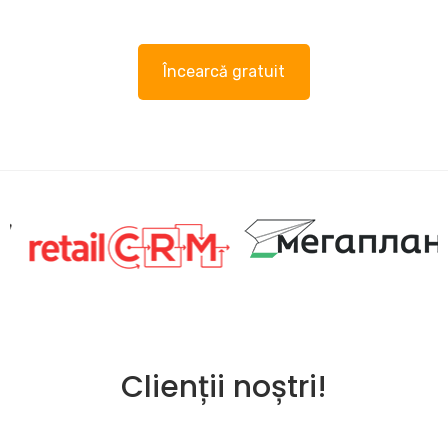
Încearcă gratuit
Clienții noștri!