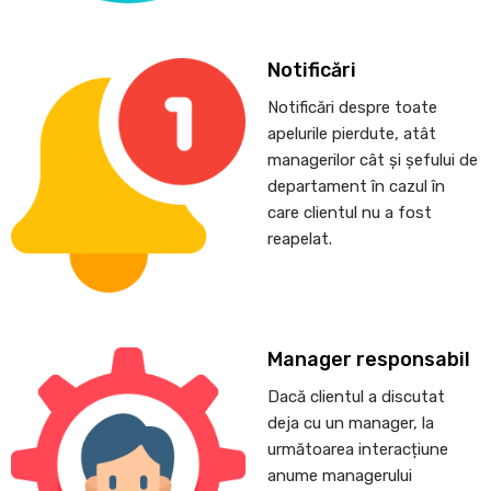
Notificări
Notificări despre toate
apelurile pierdute, atât
managerilor cât și șefului de
departament în cazul în
care clientul nu a fost
reapelat.
Manager responsabil
Dacă clientul a discutat
deja cu un manager, la
următoarea interacțiune
anume managerului