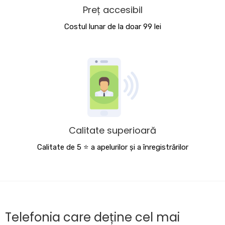
Preț accesibil
Costul lunar de la doar 99 lei
Calitate superioară
Calitate de 5 ⭐️ a apelurilor și a înregistrărilor
Telefonia care deține cel mai