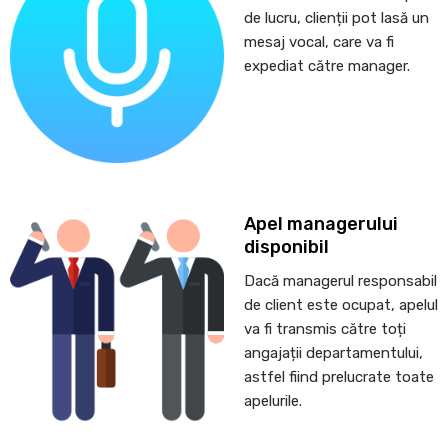
de lucru, clienții pot lasă un
mesaj vocal, care va fi
expediat către manager.
Apel managerului
disponibil
Dacă managerul responsabil
de client este ocupat, apelul
va fi transmis către toți
angajații departamentului,
astfel fiind prelucrate toate
apelurile.