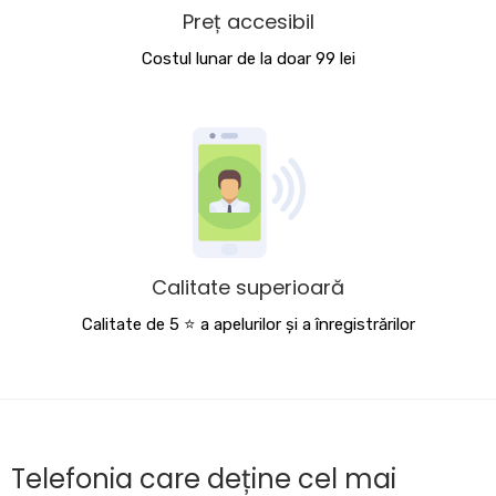
Preț accesibil
Costul lunar de la doar 99 lei
Calitate superioară
Calitate de 5 ⭐️ a apelurilor și a înregistrărilor
Telefonia care deține cel mai