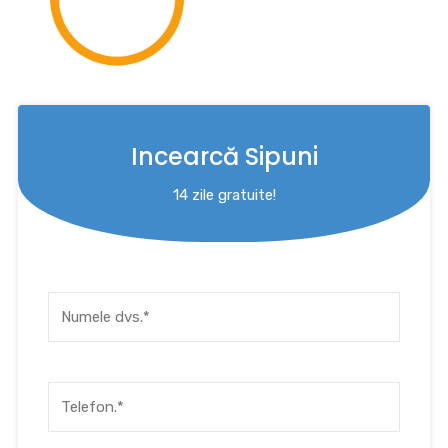
Incearcă Sipuni
14 zile gratuite!