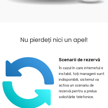
Nu pierdeți nici un apel!
Scenarii de rezervă
În cazul în care internetul e
instabil, toți managerii sunt
indisponibili, sistemul va
activa un scenariu de
rezervă pentru a prelua
solicitările telefonice.