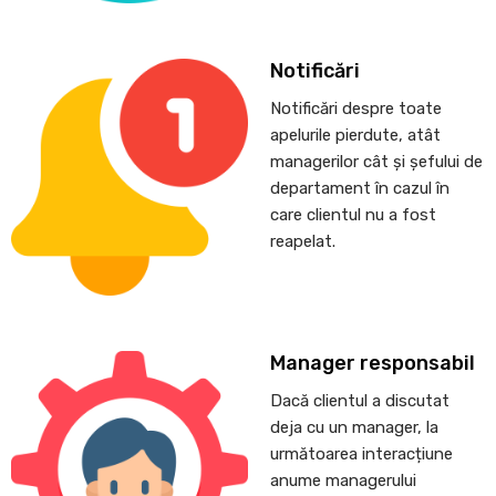
Notificări
Notificări despre toate
apelurile pierdute, atât
managerilor cât și șefului de
departament în cazul în
care clientul nu a fost
reapelat.
Manager responsabil
Dacă clientul a discutat
deja cu un manager, la
următoarea interacțiune
anume managerului