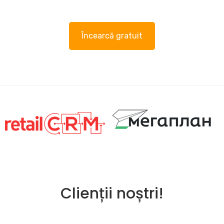
Încearcă gratuit
Clienții noștri!