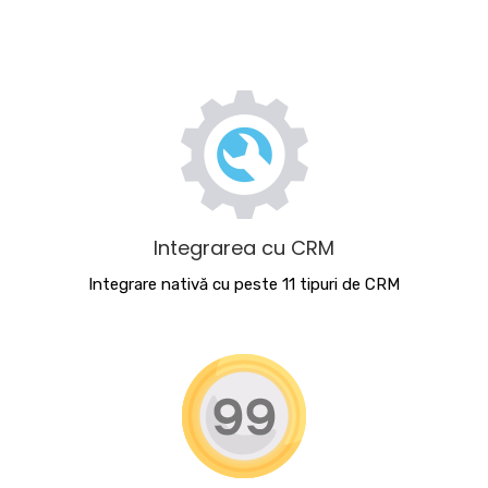
Integrarea cu CRM
Integrare nativă cu peste 11 tipuri de CRM