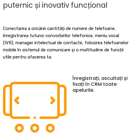
puternic și inovativ funcțional
Conectarea a oricărei cantități de numere de telefoane,
înregistrarea tuturor convorbirilor telefonice, meniu vocal
(IVR), manager intelectual de contacte, folosirea telefoanelor
mobile în sistemul de comunicare și o multitudine de funcții
utile pentru afacerea ta.
Înregistrați, ascultați și
fixați în CRM toate
apelurile.