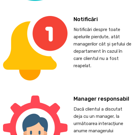
Notificări
Notificări despre toate
apelurile pierdute, atât
managerilor cât și șefului de
departament în cazul în
care clientul nu a fost
reapelat.
Manager responsabil
Dacă clientul a discutat
deja cu un manager, la
următoarea interacțiune
anume managerului