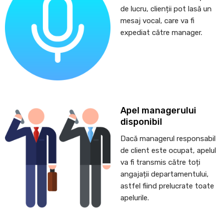
de lucru, clienții pot lasă un
mesaj vocal, care va fi
expediat către manager.
Apel managerului
disponibil
Dacă managerul responsabil
de client este ocupat, apelul
va fi transmis către toți
angajații departamentului,
astfel fiind prelucrate toate
apelurile.