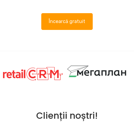
Încearcă gratuit
Clienții noștri!