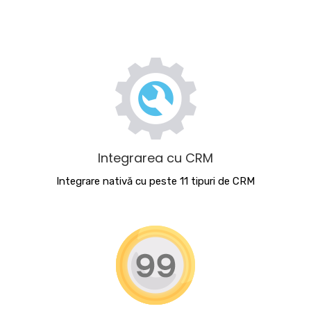
Integrarea cu CRM
Integrare nativă cu peste 11 tipuri de CRM