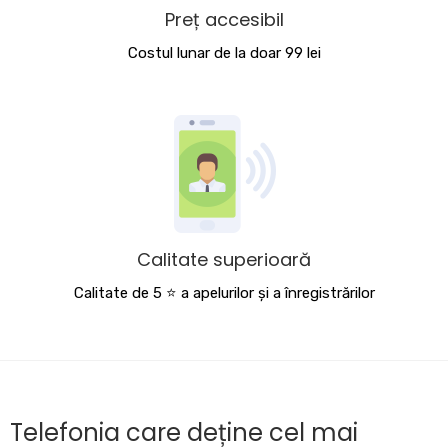
Preț accesibil
Costul lunar de la doar 99 lei
Calitate superioară
Calitate de 5 ⭐️ a apelurilor și a înregistrărilor
Telefonia care deține cel mai