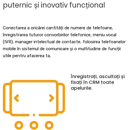
puternic și inovativ funcțional
Conectarea a oricărei cantități de numere de telefoane,
înregistrarea tuturor convorbirilor telefonice, meniu vocal
(IVR), manager intelectual de contacte, folosirea telefoanelor
mobile în sistemul de comunicare și o multitudine de funcții
utile pentru afacerea ta.
Înregistrați, ascultați și
fixați în CRM toate
apelurile.