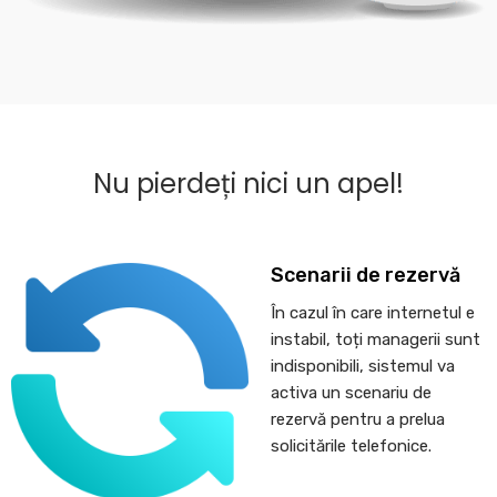
Nu pierdeți nici un apel!
Scenarii de rezervă
În cazul în care internetul e
instabil, toți managerii sunt
indisponibili, sistemul va
activa un scenariu de
rezervă pentru a prelua
solicitările telefonice.