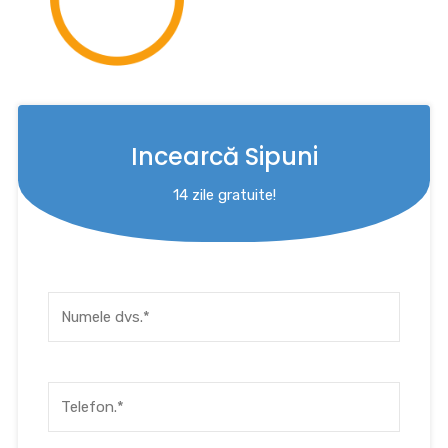
Incearcă Sipuni
14 zile gratuite!