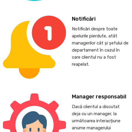
Notificări
Notificări despre toate
apelurile pierdute, atât
managerilor cât și șefului de
departament în cazul în
care clientul nu a fost
reapelat.
Manager responsabil
Dacă clientul a discutat
deja cu un manager, la
următoarea interacțiune
anume managerului