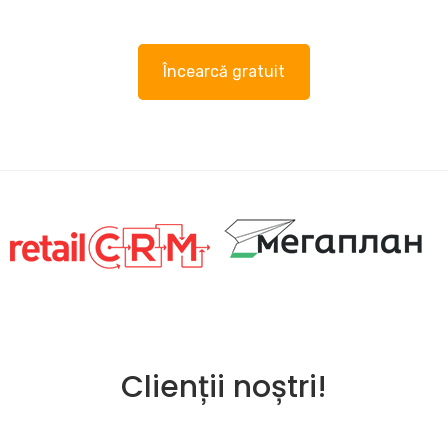
Încearcă gratuit
Clienții noștri!