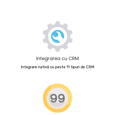
Integrarea cu CRM
Integrare nativă cu peste 11 tipuri de CRM