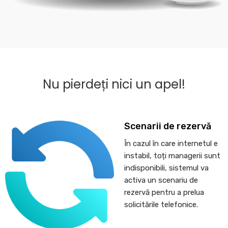
Nu pierdeți nici un apel!
Scenarii de rezervă
În cazul în care internetul e
instabil, toți managerii sunt
indisponibili, sistemul va
activa un scenariu de
rezervă pentru a prelua
solicitările telefonice.