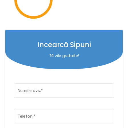
Incearcă Sipuni
14 zile gratuite!