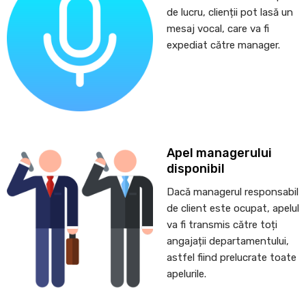
de lucru, clienții pot lasă un
mesaj vocal, care va fi
expediat către manager.
Apel managerului
disponibil
Dacă managerul responsabil
de client este ocupat, apelul
va fi transmis către toți
angajații departamentului,
astfel fiind prelucrate toate
apelurile.