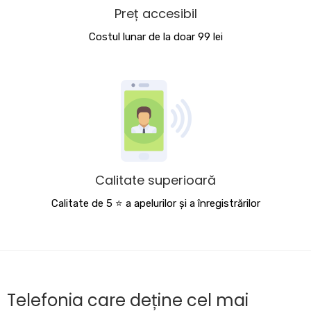
Preț accesibil
Costul lunar de la doar 99 lei
Calitate superioară
Calitate de 5 ⭐️ a apelurilor și a înregistrărilor
Telefonia care deține cel mai