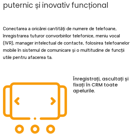
puternic și inovativ funcțional
Conectarea a oricărei cantități de numere de telefoane,
înregistrarea tuturor convorbirilor telefonice, meniu vocal
(IVR), manager intelectual de contacte, folosirea telefoanelor
mobile în sistemul de comunicare și o multitudine de funcții
utile pentru afacerea ta.
Înregistrați, ascultați și
fixați în CRM toate
apelurile.