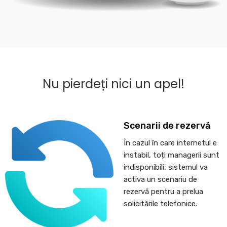
Nu pierdeți nici un apel!
Scenarii de rezervă
În cazul în care internetul e
instabil, toți managerii sunt
indisponibili, sistemul va
activa un scenariu de
rezervă pentru a prelua
solicitările telefonice.