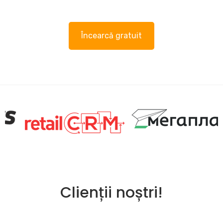
Încearcă gratuit
Clienții noștri!