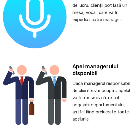
de lucru, clienții pot lasă un
mesaj vocal, care va fi
expediat către manager.
Apel managerului
disponibil
Dacă managerul responsabil
de client este ocupat, apelul
va fi transmis către toți
angajații departamentului,
astfel fiind prelucrate toate
apelurile.