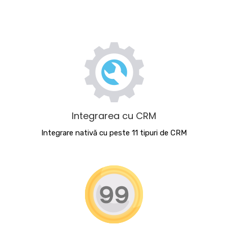
Integrarea cu CRM
Integrare nativă cu peste 11 tipuri de CRM