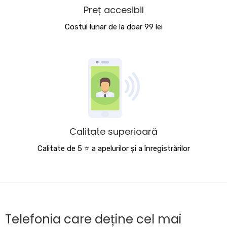
Preț accesibil
Costul lunar de la doar 99 lei
Calitate superioară
Calitate de 5 ⭐️ a apelurilor și a înregistrărilor
Telefonia care deține cel mai