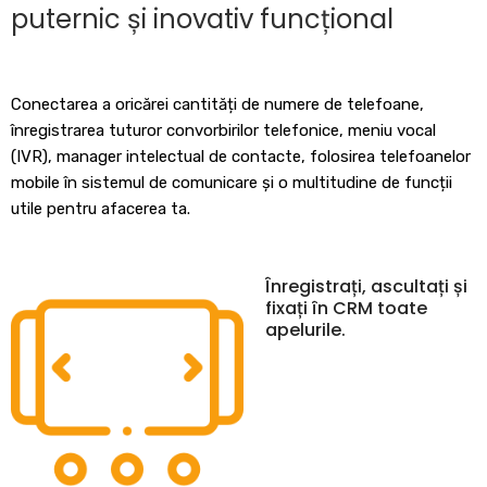
puternic și inovativ funcțional
Conectarea a oricărei cantități de numere de telefoane,
înregistrarea tuturor convorbirilor telefonice, meniu vocal
(IVR), manager intelectual de contacte, folosirea telefoanelor
mobile în sistemul de comunicare și o multitudine de funcții
utile pentru afacerea ta.
Înregistrați, ascultați și
fixați în CRM toate
apelurile.