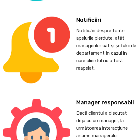
Notificări
Notificări despre toate
apelurile pierdute, atât
managerilor cât și șefului de
departament în cazul în
care clientul nu a fost
reapelat.
Manager responsabil
Dacă clientul a discutat
deja cu un manager, la
următoarea interacțiune
anume managerului